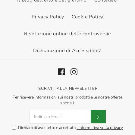
Privacy Policy
Cookie Policy
Risoluzione online delle controversie
Dichiarazione di Accessibilità
ISCRIVITI ALLA NEWSLETTER
Per ricevere informazioni sui nostri prodotti e le nostre offerte
speciali.
Dichiaro di aver letto e accettato
l'informativa sulla privacy