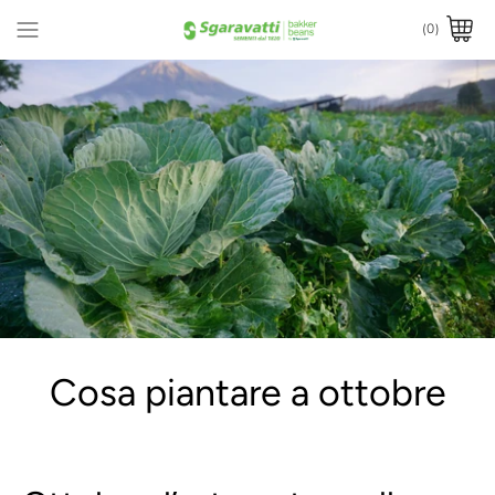
(0)
Cosa piantare a ottobre