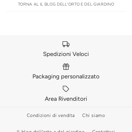
TORNA AL IL BLOG DELL'ORTO E DEL GIARDINO
Spedizioni Veloci
Packaging personalizzato
Area Rivenditori
Condizioni di vendita
Chi siamo
Il blog dell'orto e del giardino
Contattaci