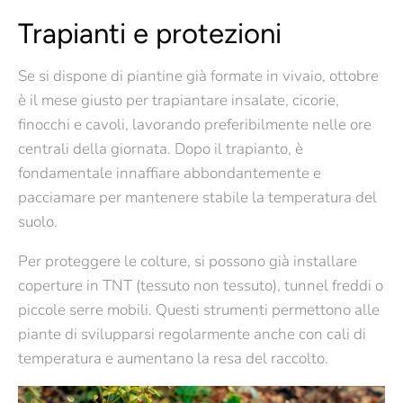
Trapianti e protezioni
Se si dispone di piantine già formate in vivaio, ottobre
è il mese giusto per
trapiantare insalate, cicorie,
finocchi e cavoli
, lavorando preferibilmente nelle ore
centrali della giornata. Dopo il trapianto, è
fondamentale
innaffiare abbondantemente
e
pacciamare per mantenere stabile la temperatura del
suolo.
Per proteggere le colture, si possono già installare
coperture in TNT (tessuto non tessuto)
, tunnel freddi o
piccole serre mobili. Questi strumenti permettono alle
piante di svilupparsi regolarmente anche con cali di
temperatura e aumentano la resa del raccolto.