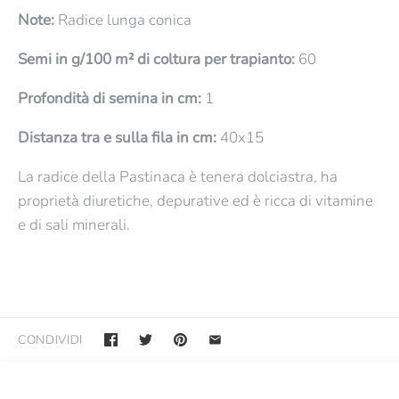
Note:
Radice lunga conica
Semi in g/100 m² di coltura per trapianto:
60
Profondità di semina in cm:
1
Distanza tra e sulla fila in cm:
40x15
La radice della Pastinaca è tenera dolciastra, ha
proprietà diuretiche, depurative ed è ricca di vitamine
e di sali minerali.
CONDIVIDI