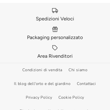
Spedizioni Veloci
Packaging personalizzato
Area Rivenditori
Condizioni di vendita
Chi siamo
Il blog dell'orto e del giardino
Contattaci
Privacy Policy
Cookie Policy