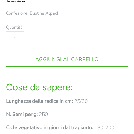
Confezione: Bustine Alpack
Quantità
Cose da sapere:
Lunghezza della radice in cm:
25/30
N. Semi per g:
250
Cicle vegetativo in giorni dal trapianto:
180-200