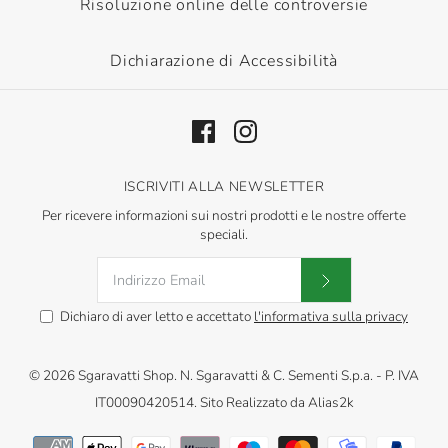
Risoluzione online delle controversie
Dichiarazione di Accessibilità
ISCRIVITI ALLA NEWSLETTER
Per ricevere informazioni sui nostri prodotti e le nostre offerte
speciali.
Dichiaro di aver letto e accettato
l'informativa sulla privacy
© 2026
Sgaravatti Shop
.
N. Sgaravatti & C. Sementi S.p.a. - P. IVA
IT00090420514. Sito Realizzato da
Alias2k