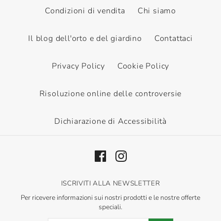
Condizioni di vendita
Chi siamo
Il blog dell'orto e del giardino
Contattaci
Scopri di più
Privacy Policy
Cookie Policy
Risoluzione online delle controversie
Dichiarazione di Accessibilità
ISCRIVITI ALLA NEWSLETTER
Per ricevere informazioni sui nostri prodotti e le nostre offerte
speciali.