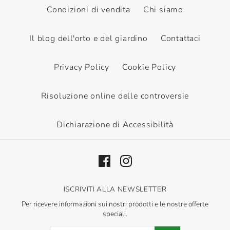
Condizioni di vendita
Chi siamo
Il blog dell'orto e del giardino
Contattaci
Privacy Policy
Cookie Policy
Risoluzione online delle controversie
Dichiarazione di Accessibilità
ISCRIVITI ALLA NEWSLETTER
Per ricevere informazioni sui nostri prodotti e le nostre offerte
speciali.