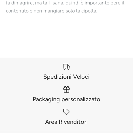
fa dimagrire, ma la Tisana, quindi è importante bere il
contenuto e non mangiare solo la cipolla.
Spedizioni Veloci
Packaging personalizzato
Area Rivenditori