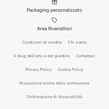
Packaging personalizzato
Area Rivenditori
Condizioni di vendita
Chi siamo
Il blog dell'orto e del giardino
Contattaci
Privacy Policy
Cookie Policy
Risoluzione online delle controversie
Dichiarazione di Accessibilità