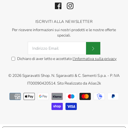
ISCRIVITI ALLA NEWSLETTER
Per ricevere informazioni sui nostri prodotti e le nostre offerte
speciali.
Dichiaro di aver letto e accettato
l'informativa sulla privacy
© 2026
Sgaravatti Shop
.
N. Sgaravatti & C. Sementi S.p.a. - P. IVA
IT00090420514. Sito Realizzato da
Alias2k