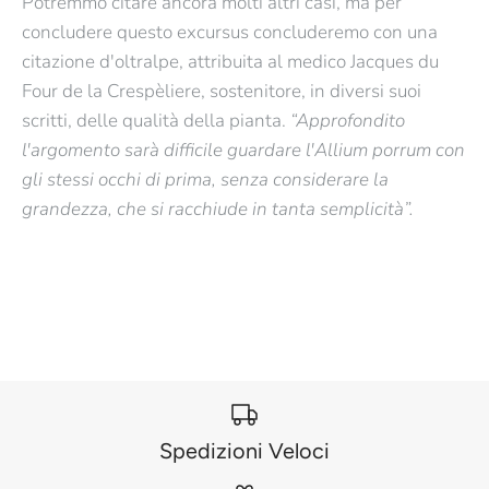
Potremmo citare ancora molti altri casi, ma per
concludere questo excursus concluderemo con una
citazione d'oltralpe, attribuita al medico Jacques du
Four de la Crespèliere, sostenitore, in diversi suoi
scritti, delle qualità della pianta.
“Approfondito
l'argomento sarà difficile guardare l'Allium porrum con
gli stessi occhi di prima, senza considerare la
grandezza, che si racchiude in tanta semplicità”.
Spedizioni Veloci