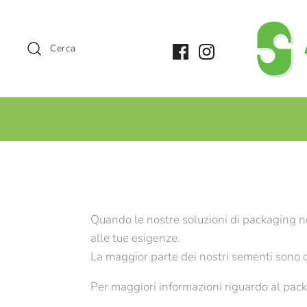
Cerca
+
Quando le nostre soluzioni di packaging n
alle tue esigenze.
La maggior parte dei nostri sementi sono di
Per maggiori informazioni riguardo al pac