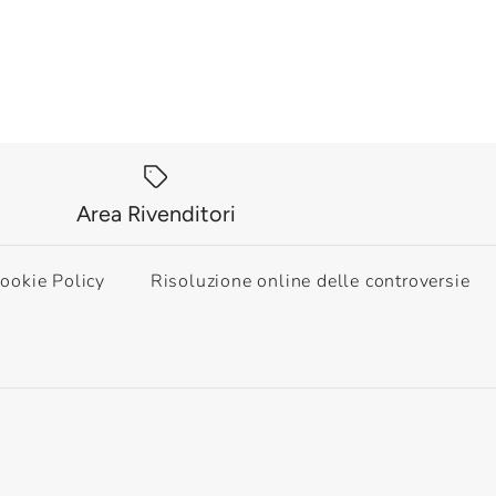
Area Rivenditori
ookie Policy
Risoluzione online delle controversie