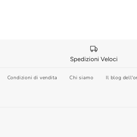
Spedizioni Veloci
Condizioni di vendita
Chi siamo
Il blog dell'o