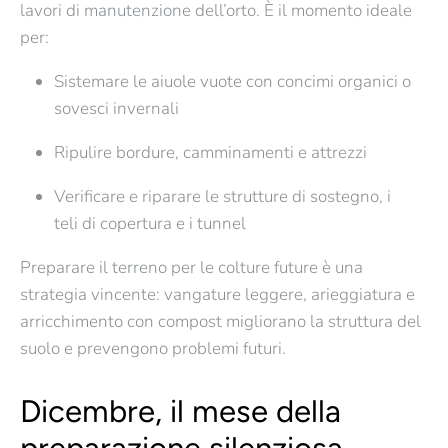
lavori di
manutenzione dell’orto
. È il momento ideale
per:
Sistemare le aiuole vuote con
concimi organici
o
sovesci invernali
Ripulire bordure, camminamenti e attrezzi
Verificare e riparare le strutture di sostegno, i
teli di copertura e i tunnel
Preparare il terreno per le colture future è una
strategia vincente: vangature leggere, arieggiatura e
arricchimento con compost migliorano la struttura del
suolo e prevengono problemi futuri.
Dicembre, il mese della