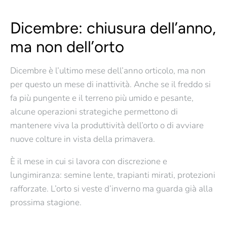
Dicembre: chiusura dell’anno,
ma non dell’orto
Dicembre è l’ultimo mese dell’anno orticolo, ma non
per questo un mese di inattività.
Anche se il freddo si
fa più pungente e il terreno più umido e pesante,
alcune operazioni strategiche permettono di
mantenere viva la produttività dell’orto
o di avviare
nuove colture in vista della primavera.
È il mese in cui si lavora con discrezione e
lungimiranza: semine lente, trapianti mirati, protezioni
rafforzate. L’orto si veste d’inverno ma guarda già alla
prossima stagione.