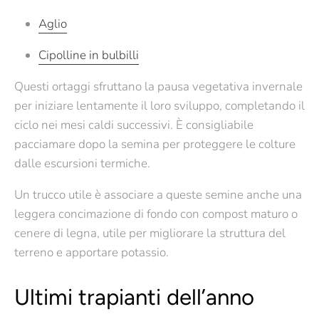
Aglio
Cipolline in bulbilli
Questi ortaggi sfruttano la
pausa vegetativa invernale
per iniziare lentamente il loro sviluppo, completando il
ciclo nei mesi caldi successivi. È consigliabile
pacciamare dopo la semina per proteggere le colture
dalle escursioni termiche.
Un trucco utile è associare a queste semine anche una
leggera concimazione di fondo con compost maturo o
cenere di legna, utile per migliorare la struttura del
terreno e apportare potassio.
Ultimi trapianti dell’anno