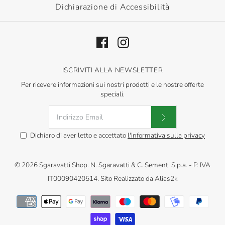
Dichiarazione di Accessibilità
ISCRIVITI ALLA NEWSLETTER
Per ricevere informazioni sui nostri prodotti e le nostre offerte
speciali.
Dichiaro di aver letto e accettato
l'informativa sulla privacy
© 2026
Sgaravatti Shop
.
N. Sgaravatti & C. Sementi S.p.a. - P. IVA
IT00090420514. Sito Realizzato da
Alias2k