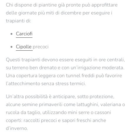
Chi dispone di piantine già pronte può approfittare
delle
giornate più miti di dicembre
per eseguire i
trapianti di:
Carciofi
Cipolle
precoci
Questi trapianti devono essere eseguiti in ore centrali,
su terreno ben drenato e con un’irrigazione moderata.
Una
copertura leggera con tunnel freddi
può favorire
l’attecchimento senza stress termici.
Un’altra possibilità è anticipare, sotto protezione,
alcune semine primaverili come lattughini, valeriana o
rucola da taglio, utilizzando mini serre o cassoni
coperti: raccolti precoci e sapori freschi anche
d’inverno.