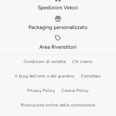
Spedizioni Veloci
Packaging personalizzato
Area Rivenditori
Condizioni di vendita
Chi siamo
Il blog dell'orto e del giardino
Contattaci
Privacy Policy
Cookie Policy
Risoluzione online delle controversie