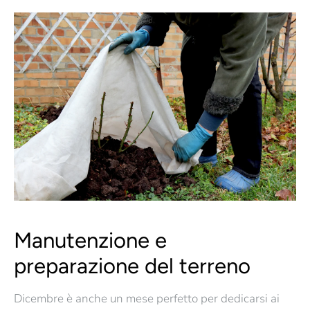
Manutenzione e
preparazione del terreno
Dicembre è anche un mese perfetto per dedicarsi ai