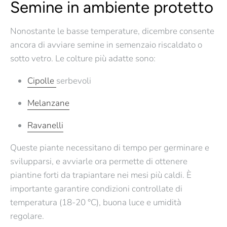
Semine in ambiente protetto
Nonostante le basse temperature, dicembre consente
ancora di avviare semine in
semenzaio riscaldato
o
sotto vetro
. Le colture più adatte sono:
Cipolle
serbevoli
Melanzane
Ravanelli
Queste piante necessitano di tempo per germinare e
svilupparsi, e avviarle ora permette di ottenere
piantine forti da trapiantare nei mesi più caldi
. È
importante garantire condizioni controllate di
temperatura (18-20 °C), buona luce e umidità
regolare.