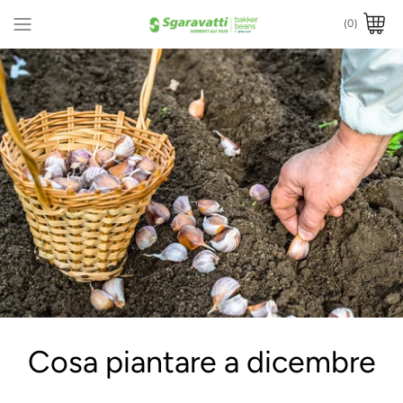
(0)
Cosa piantare a dicembre