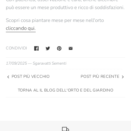
può essere un mese produttivo e ricco di soddisfazioni.
Scopri cosa piantare mese per mese nell'orto
cliccando qui.
CONDIVIDI
17/09/2025 —
Sgaravatti Sementi
POST PIÙ VECCHIO
POST PIÙ RECENTE
TORNA AL IL BLOG DELL'ORTO E DEL GIARDINO