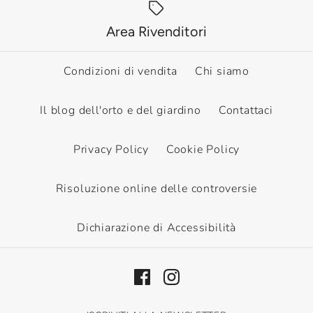
Area Rivenditori
Condizioni di vendita
Chi siamo
Il blog dell'orto e del giardino
Contattaci
Privacy Policy
Cookie Policy
Risoluzione online delle controversie
Dichiarazione di Accessibilità