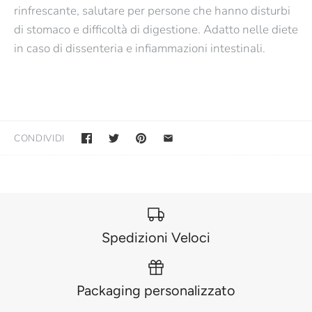
rinfrescante, salutare per persone che hanno disturbi
di stomaco e difficoltà di digestione. Adatto nelle diete
in caso di dissenteria e infiammazioni intestinali.
CONDIVIDI
Spedizioni Veloci
Packaging personalizzato