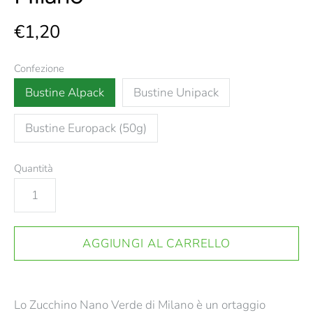
€1,20
Confezione
Bustine Alpack
Bustine Unipack
Bustine Europack (50g)
Quantità
Lo Zucchino Nano Verde di Milano è un ortaggio