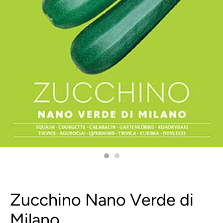
Zucchino Nano Verde di
Milano