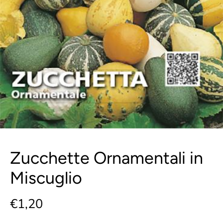
Zucchette Ornamentali in
Miscuglio
€1,20