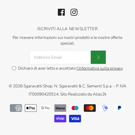
ISCRIVITI ALLA NEWSLETTER
Per ricevere informazioni sui nostri prodotti e le nostre offerte
speciali.
Dichiaro di aver letto e accettato
l'informativa sulla privacy
© 2026
Sgaravatti Shop
.
N. Sgaravatti & C. Sementi S.p.a. - P. IVA
IT00090420514. Sito Realizzato da
Alias2k