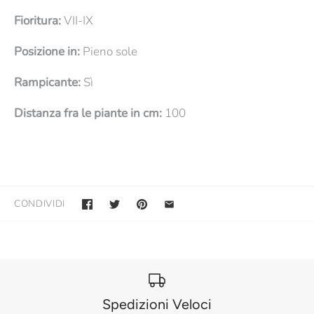
Fioritura:
VII-IX
Posizione in:
Pieno sole
Rampicante:
Sì
Distanza fra le piante in cm:
100
CONDIVIDI
Spedizioni Veloci