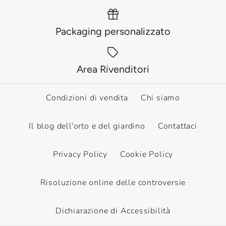
Packaging personalizzato
Area Rivenditori
Condizioni di vendita
Chi siamo
Il blog dell'orto e del giardino
Contattaci
Privacy Policy
Cookie Policy
Risoluzione online delle controversie
Dichiarazione di Accessibilità