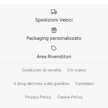
Spedizioni Veloci
Packaging personalizzato
Area Rivenditori
Condizioni di vendita
Chi siamo
Il blog dell'orto e del giardino
Contattaci
Privacy Policy
Cookie Policy