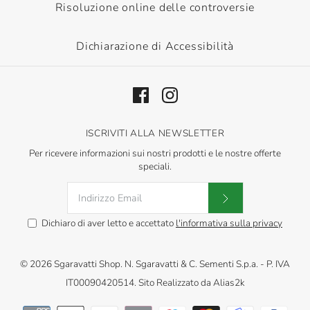
Risoluzione online delle controversie
Dichiarazione di Accessibilità
ISCRIVITI ALLA NEWSLETTER
Per ricevere informazioni sui nostri prodotti e le nostre offerte
speciali.
Dichiaro di aver letto e accettato
l'informativa sulla privacy
© 2026
Sgaravatti Shop
.
N. Sgaravatti & C. Sementi S.p.a. - P. IVA
IT00090420514. Sito Realizzato da
Alias2k