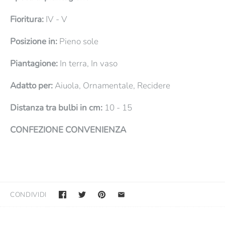
Fioritura:
IV - V
Posizione in:
Pieno sole
Piantagione:
In terra, In vaso
Adatto per:
Aiuola, Ornamentale, Recidere
Distanza tra bulbi in cm:
10 - 15
CONFEZIONE CONVENIENZA
CONDIVIDI