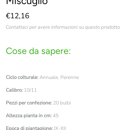
Miscuglio
€12,16
Contattaci per avere informazioni su questo prodotto
Cose da sapere:
Ciclo colturale:
Annuale, Perenne
Calibro:
10/11
Pezzi per confezione:
20 bulbi
Altezza pianta in cm:
45
Epoca di piantagione:
IX-XII