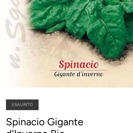
ESAURITO
Spinacio Gigante