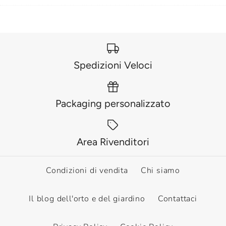
Spedizioni Veloci
Packaging personalizzato
Area Rivenditori
Condizioni di vendita
Chi siamo
Il blog dell'orto e del giardino
Contattaci