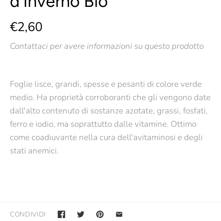
d'Inverno Bio
€2,60
Contattaci per avere informazioni su questo prodotto
Foglie lisce, grandi, spesse e pesanti di colore verde
medio. Ha proprietà corroboranti che gli vengono date
dall'alto contenuto di sostanze azotate, grassi, fosfati,
ferro e iodio, ma soprattutto dalle vitamine. Ottimo
come coadiuvante nella cura dell'avitaminosi e degli
stati anemici.
CONDIVIDI