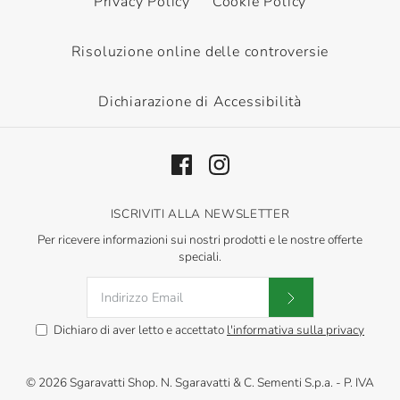
Privacy Policy
Cookie Policy
Risoluzione online delle controversie
Dichiarazione di Accessibilità
ISCRIVITI ALLA NEWSLETTER
Per ricevere informazioni sui nostri prodotti e le nostre offerte
speciali.
Dichiaro di aver letto e accettato
l'informativa sulla privacy
© 2026
Sgaravatti Shop
.
N. Sgaravatti & C. Sementi S.p.a. - P. IVA