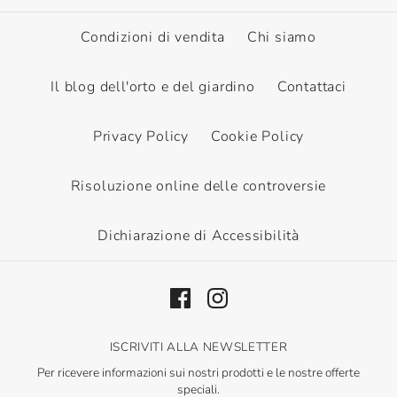
Condizioni di vendita
Chi siamo
Il blog dell'orto e del giardino
Contattaci
Privacy Policy
Cookie Policy
Risoluzione online delle controversie
Dichiarazione di Accessibilità
ISCRIVITI ALLA NEWSLETTER
Per ricevere informazioni sui nostri prodotti e le nostre offerte
speciali.