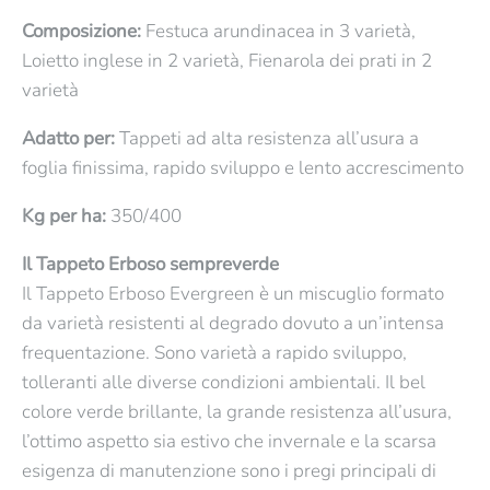
Composizione:
Festuca arundinacea in 3 varietà,
Loietto inglese in 2 varietà, Fienarola dei prati in 2
varietà
Adatto per:
Tappeti ad alta resistenza all’usura a
foglia finissima, rapido sviluppo e lento accrescimento
Kg per ha:
350/400
Il Tappeto Erboso sempreverde
Il Tappeto Erboso Evergreen è un miscuglio formato
da varietà resistenti al degrado dovuto a un’intensa
frequentazione. Sono varietà a rapido sviluppo,
tolleranti alle diverse condizioni ambientali. Il bel
colore verde brillante, la grande resistenza all’usura,
l’ottimo aspetto sia estivo che invernale e la scarsa
esigenza di manutenzione sono i pregi principali di