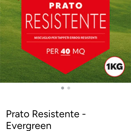
Prato Resistente -
Evergreen