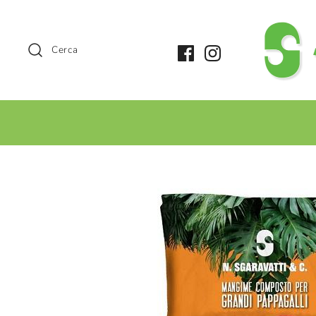
Cerca
+