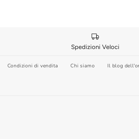
Spedizioni Veloci
Condizioni di vendita
Chi siamo
Il blog dell'o