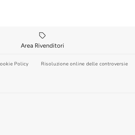
Area Rivenditori
ookie Policy
Risoluzione online delle controversie