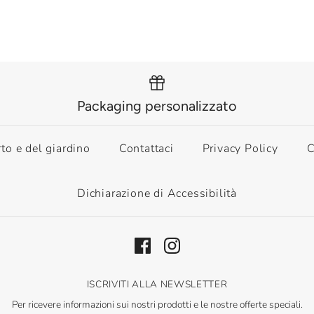
Packaging personalizzato
rto e del giardino
Contattaci
Privacy Policy
C
Dichiarazione di Accessibilità
ISCRIVITI ALLA NEWSLETTER
Per ricevere informazioni sui nostri prodotti e le nostre offerte speciali.