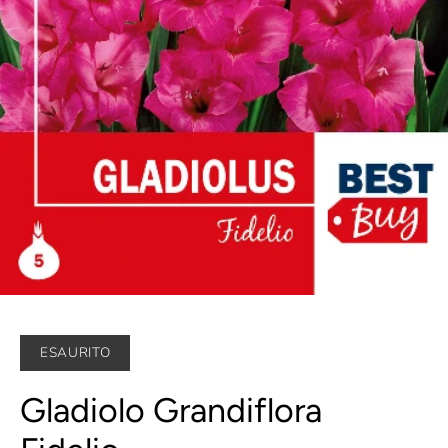
ESAURITO
Gladiolo Grandiflora