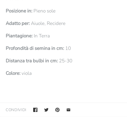
Posizione in:
Pieno sole
Adatto per:
Aiuole, Recidere
Piantagione:
In Terra
Profondità di semina in cm:
10
Distanza tra bulbi in cm:
25-30
Colore:
viola
CONDIVIDI