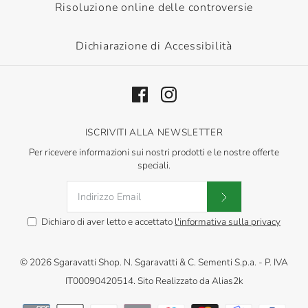
Risoluzione online delle controversie
Dichiarazione di Accessibilità
ISCRIVITI ALLA NEWSLETTER
Per ricevere informazioni sui nostri prodotti e le nostre offerte
speciali.
Dichiaro di aver letto e accettato
l'informativa sulla privacy
© 2026
Sgaravatti Shop
.
N. Sgaravatti & C. Sementi S.p.a. - P. IVA
IT00090420514. Sito Realizzato da
Alias2k