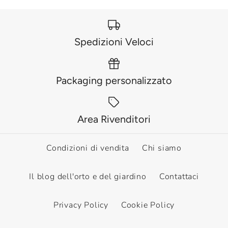
Spedizioni Veloci
Packaging personalizzato
Area Rivenditori
Condizioni di vendita
Chi siamo
Il blog dell'orto e del giardino
Contattaci
Privacy Policy
Cookie Policy