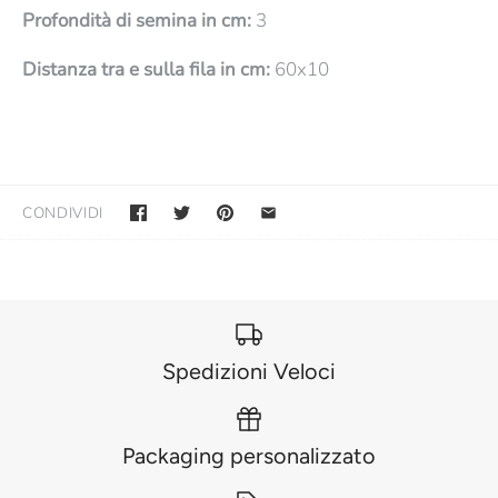
Profondità di semina in cm:
3
Distanza tra e sulla fila in cm:
60x10
CONDIVIDI
Spedizioni Veloci
Packaging personalizzato