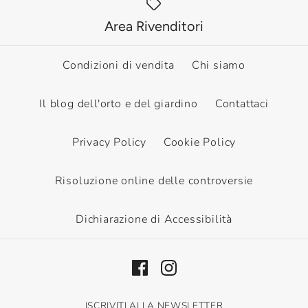
Area Rivenditori
Condizioni di vendita
Chi siamo
Il blog dell'orto e del giardino
Contattaci
Privacy Policy
Cookie Policy
Risoluzione online delle controversie
Dichiarazione di Accessibilità
ISCRIVITI ALLA NEWSLETTER