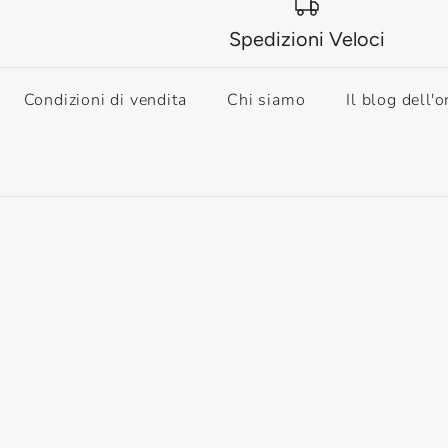
Spedizioni Veloci
Condizioni di vendita
Chi siamo
Il blog dell'o