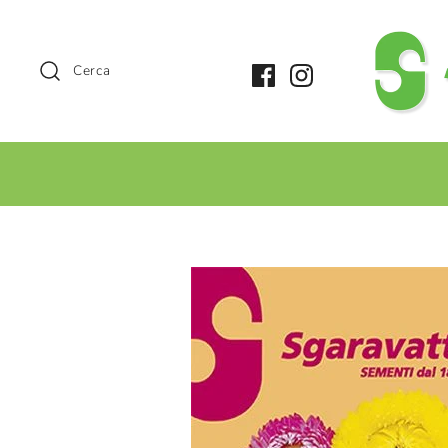
Cerca
+