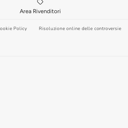
Area Rivenditori
ookie Policy
Risoluzione online delle controversie