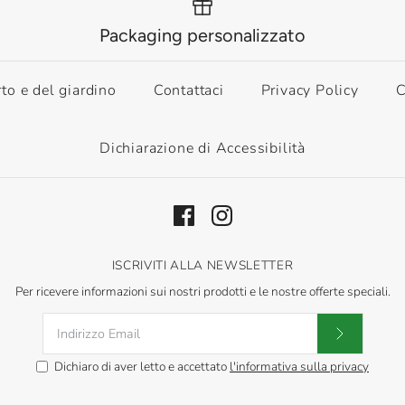
Packaging personalizzato
rto e del giardino
Contattaci
Privacy Policy
C
Dichiarazione di Accessibilità
ISCRIVITI ALLA NEWSLETTER
Per ricevere informazioni sui nostri prodotti e le nostre offerte speciali.
Dichiaro di aver letto e accettato
l'informativa sulla privacy