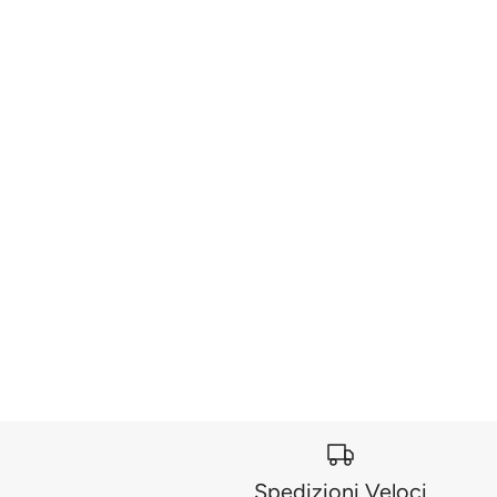
Spedizioni Veloci