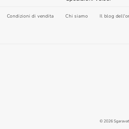
Condizioni di vendita
Chi siamo
Il blog dell'o
© 2026
Sgaravat