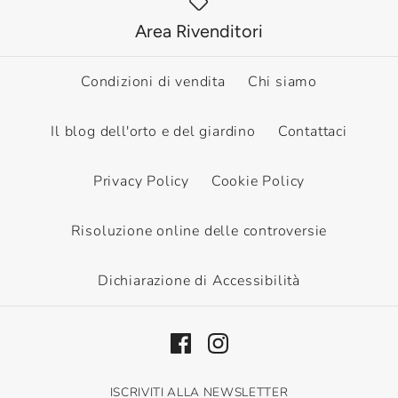
Area Rivenditori
Condizioni di vendita
Chi siamo
Il blog dell'orto e del giardino
Contattaci
Privacy Policy
Cookie Policy
Risoluzione online delle controversie
Dichiarazione di Accessibilità
ISCRIVITI ALLA NEWSLETTER