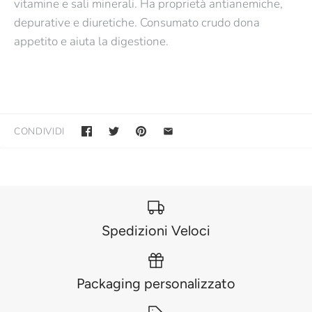
vitamine e sali minerali. Ha proprietà antianemiche,
depurative e diuretiche. Consumato crudo dona
appetito e aiuta la digestione.
CONDIVIDI
Spedizioni Veloci
Packaging personalizzato