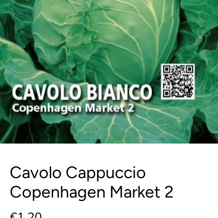
Cavolo Cappuccio
Copenhagen Market 2
€1,20