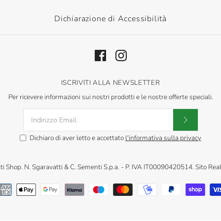
Dichiarazione di Accessibilità
ISCRIVITI ALLA NEWSLETTER
Per ricevere informazioni sui nostri prodotti e le nostre offerte speciali.
Dichiaro di aver letto e accettato
l'informativa sulla privacy
ti Shop
.
N. Sgaravatti & C. Sementi S.p.a. - P. IVA IT00090420514. Sito Rea