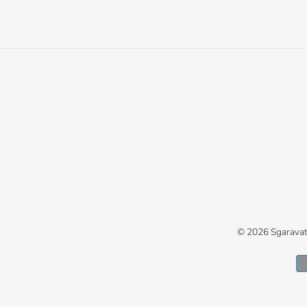
© 2026
Sgaravat