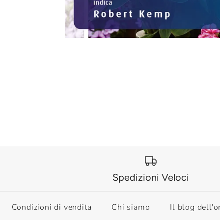
Spedizioni Veloci
Condizioni di vendita
Chi siamo
Il blog dell'o