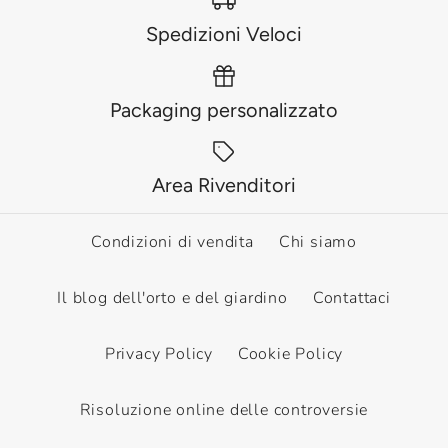
Spedizioni Veloci
Packaging personalizzato
Area Rivenditori
Condizioni di vendita
Chi siamo
Il blog dell'orto e del giardino
Contattaci
Privacy Policy
Cookie Policy
Risoluzione online delle controversie