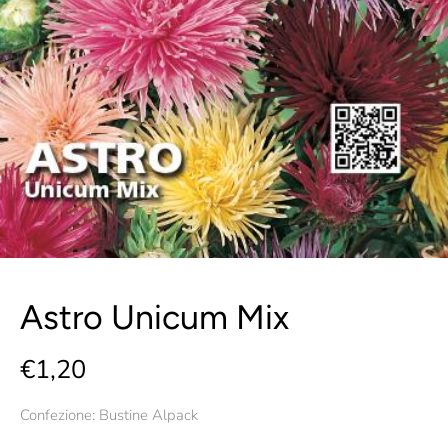
Astro Unicum Mix
€1,20
Confezione: Bustine Alpack