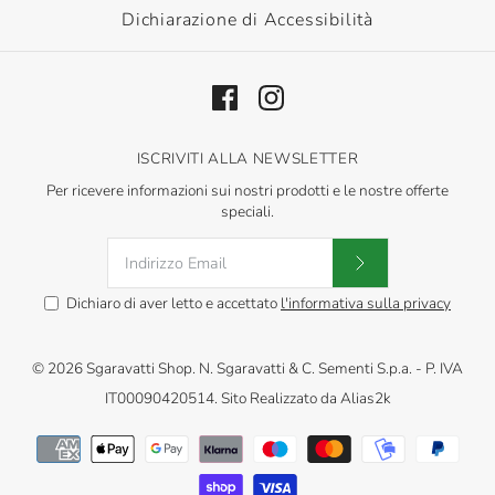
Dichiarazione di Accessibilità
ISCRIVITI ALLA NEWSLETTER
Per ricevere informazioni sui nostri prodotti e le nostre offerte
speciali.
Dichiaro di aver letto e accettato
l'informativa sulla privacy
© 2026
Sgaravatti Shop
.
N. Sgaravatti & C. Sementi S.p.a. - P. IVA
IT00090420514. Sito Realizzato da
Alias2k