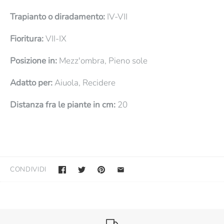
Trapianto o diradamento:
IV-VII
Fioritura:
VII-IX
Posizione in:
Mezz'ombra, Pieno sole
Adatto per:
Aiuola, Recidere
Distanza fra le piante in cm:
20
CONDIVIDI