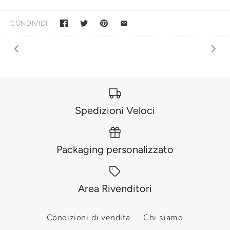
CONDIVIDI
Spedizioni Veloci
Packaging personalizzato
Area Rivenditori
Condizioni di vendita
Chi siamo