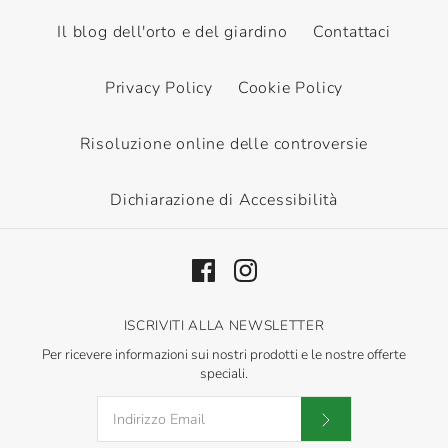
Il blog dell'orto e del giardino
Contattaci
Privacy Policy
Cookie Policy
Risoluzione online delle controversie
Dichiarazione di Accessibilità
ISCRIVITI ALLA NEWSLETTER
Per ricevere informazioni sui nostri prodotti e le nostre offerte
speciali.