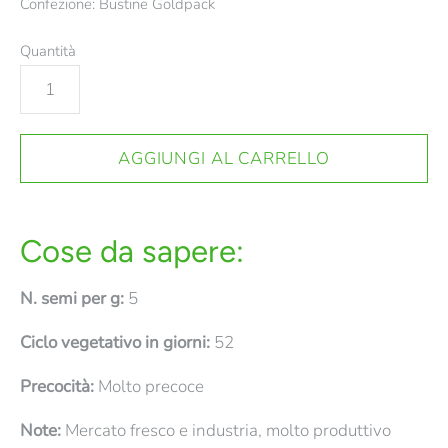
Confezione: Bustine Goldpack
Quantità
Cose da sapere:
N. semi per g:
5
Ciclo vegetativo in giorni:
52
Precocità:
Molto precoce
Note:
Mercato fresco e industria, molto produttivo