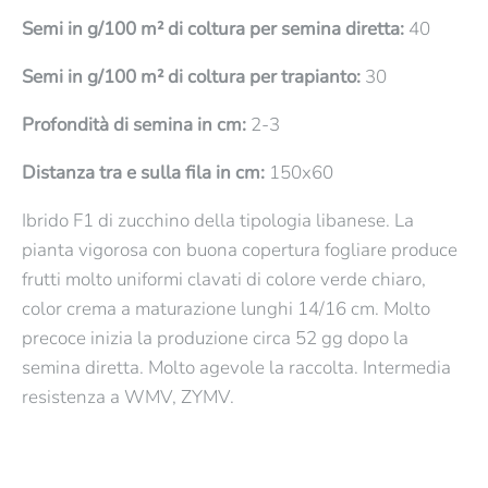
Semi in g/100 m² di coltura per semina diretta:
40
Semi in g/100 m² di coltura per trapianto:
30
Profondità di semina in cm:
2-3
Distanza tra e sulla fila in cm:
150x60
Ibrido F1 di zucchino della tipologia libanese. La
pianta vigorosa con buona copertura fogliare produce
frutti molto uniformi clavati di colore verde chiaro,
color crema a maturazione lunghi 14/16 cm. Molto
precoce inizia la produzione circa 52 gg dopo la
semina diretta. Molto agevole la raccolta. Intermedia
resistenza a WMV, ZYMV.