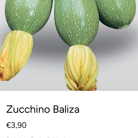
Zucchino Baliza
€3,90