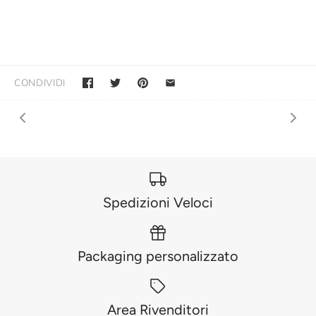
CONDIVIDI
Spedizioni Veloci
Packaging personalizzato
Area Rivenditori