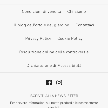
Condizioni di vendita
Chi siamo
Il blog dell'orto e del giardino
Contattaci
Privacy Policy
Cookie Policy
Risoluzione online delle controversie
Dichiarazione di Accessibilità
ISCRIVITI ALLA NEWSLETTER
Per ricevere informazioni sui nostri prodotti e le nostre offerte
speciali.