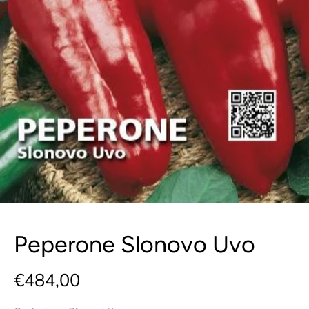
Peperone Slonovo Uvo
€484,00