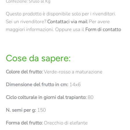
Confezione: Sfuso al Kg
Questo prodotto è disponibile solo per i rivenditori.
Sei un rivenditore?
Contattaci via mail
Per avere
maggiori informazioni. Oppure usa il
Form di contatto
Cose da sapere:
Colore del frutto:
Verde-rosso a maturazione
Dimensione del frutto in cm:
14x6
Ciclo colturale in giorni dal trapianto:
80
N. semi per g:
150
Forma del frutto:
Orecchio di elefante