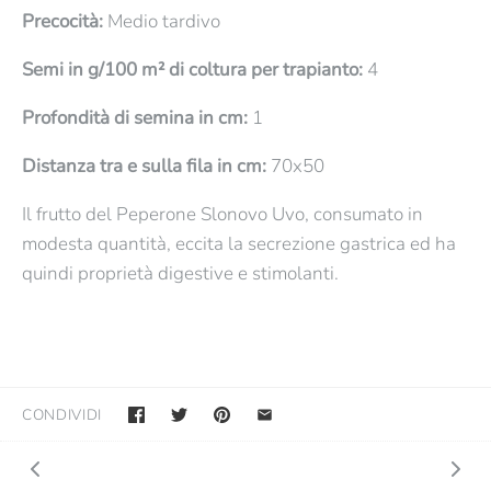
Precocità:
Medio tardivo
Semi in g/100 m² di coltura per trapianto:
4
Profondità di semina in cm:
1
Distanza tra e sulla fila in cm:
70x50
Il frutto del Peperone Slonovo Uvo, consumato in
modesta quantità, eccita la secrezione gastrica ed ha
quindi proprietà digestive e stimolanti.
CONDIVIDI