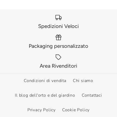
Spedizioni Veloci
Packaging personalizzato
Area Rivenditori
Condizioni di vendita
Chi siamo
Il blog dell'orto e del giardino
Contattaci
Privacy Policy
Cookie Policy