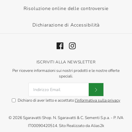
Risoluzione online delle controversie
Dichiarazione di Accessibilità
ISCRIVITI ALLA NEWSLETTER
Per ricevere informazioni sui nostri prodotti e le nostre offerte
speciali.
Dichiaro di aver letto e accettato
l'informativa sulla privacy
© 2026
Sgaravatti Shop
.
N. Sgaravatti & C. Sementi S.p.a. - P. IVA
IT00090420514. Sito Realizzato da
Alias2k