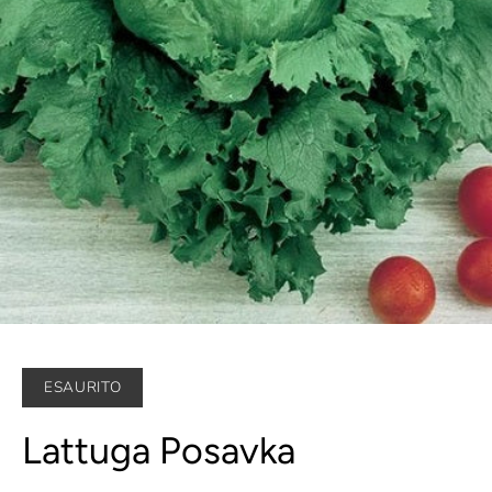
ESAURITO
Lattuga Posavka