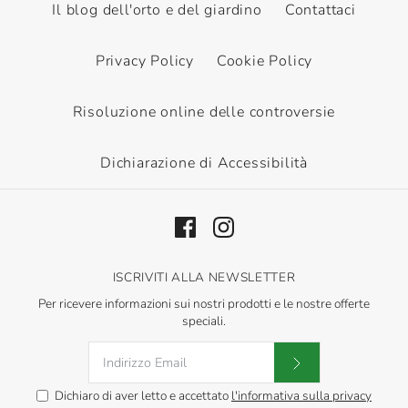
Il blog dell'orto e del giardino
Contattaci
Privacy Policy
Cookie Policy
Risoluzione online delle controversie
Dichiarazione di Accessibilità
ISCRIVITI ALLA NEWSLETTER
Per ricevere informazioni sui nostri prodotti e le nostre offerte
speciali.
Dichiaro di aver letto e accettato
l'informativa sulla privacy