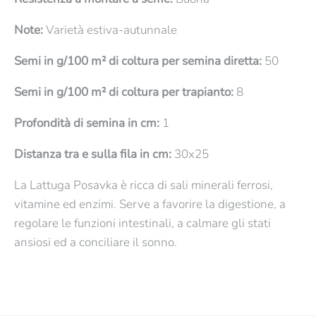
Note:
Varietà estiva-autunnale
Semi in g/100 m² di coltura per semina diretta:
50
Semi in g/100 m² di coltura per trapianto:
8
Profondità di semina in cm:
1
Distanza tra e sulla fila in cm:
30x25
La Lattuga Posavka è ricca di sali minerali ferrosi,
vitamine ed enzimi. Serve a favorire la digestione, a
regolare le funzioni intestinali, a calmare gli stati
ansiosi ed a conciliare il sonno.