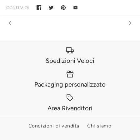
CONDIVIDI
Spedizioni Veloci
Packaging personalizzato
Area Rivenditori
Condizioni di vendita
Chi siamo