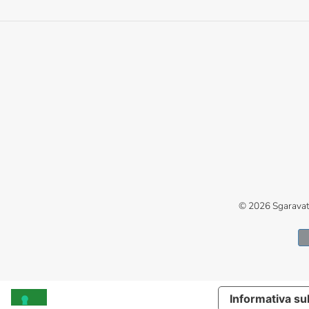
© 2026
Sgaravat
Informativa sul