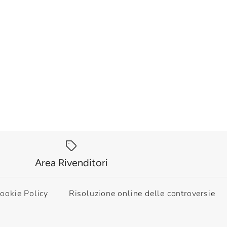
Area Rivenditori
ookie Policy
Risoluzione online delle controversie