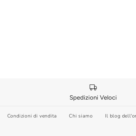
Spedizioni Veloci
Condizioni di vendita
Chi siamo
Il blog dell'o