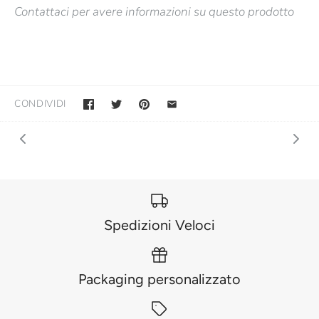
Contattaci per avere informazioni su questo prodotto
CONDIVIDI
Spedizioni Veloci
Packaging personalizzato