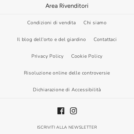
Area Rivenditori
Condizioni di vendita
Chi siamo
Il blog dell'orto e del giardino
Contattaci
Privacy Policy
Cookie Policy
Risoluzione online delle controversie
Dichiarazione di Accessibilità
ISCRIVITI ALLA NEWSLETTER