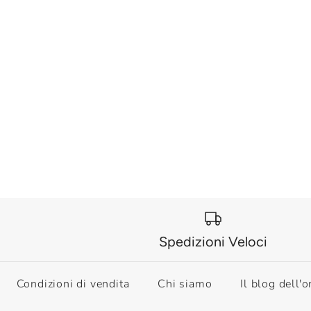
Spedizioni Veloci
Condizioni di vendita
Chi siamo
Il blog dell'o