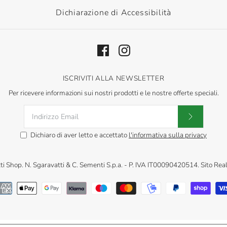
Dichiarazione di Accessibilità
ISCRIVITI ALLA NEWSLETTER
Per ricevere informazioni sui nostri prodotti e le nostre offerte speciali.
Dichiaro di aver letto e accettato
l'informativa sulla privacy
ti Shop
.
N. Sgaravatti & C. Sementi S.p.a. - P. IVA IT00090420514. Sito Rea