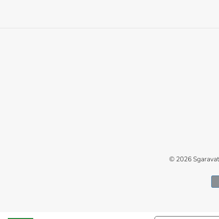
© 2026
Sgaravat