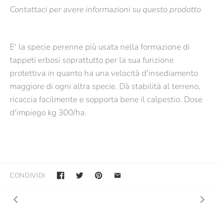
Contattaci per avere informazioni su questo prodotto
E' la specie perenne più usata nella formazione di
tappeti erbosi soprattutto per la sua funzione
protettiva in quanto ha una velocità d'insediamento
maggiore di ogni altra specie. Dà stabilità al terreno,
ricaccia facilmente e sopporta bene il calpestio. Dose
d'impiego kg 300/ha.
CONDIVIDI