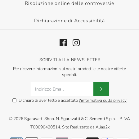
Risoluzione online delle controversie
Dichiarazione di Accessibilità
ISCRIVITI ALLA NEWSLETTER
Per ricevere informazioni sui nostri prodotti e le nostre offerte
speciali.
Dichiaro di aver letto e accettato
l'informativa sulla privacy
© 2026
Sgaravatti Shop
.
N. Sgaravatti & C. Sementi S.p.a. - P. IVA
IT00090420514. Sito Realizzato da
Alias2k