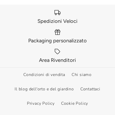
Spedizioni Veloci
Packaging personalizzato
Area Rivenditori
Condizioni di vendita
Chi siamo
Il blog dell'orto e del giardino
Contattaci
Privacy Policy
Cookie Policy