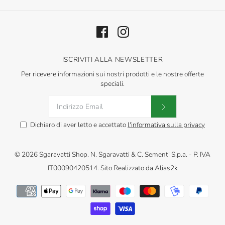
ISCRIVITI ALLA NEWSLETTER
Per ricevere informazioni sui nostri prodotti e le nostre offerte
speciali.
Dichiaro di aver letto e accettato
l'informativa sulla privacy
© 2026
Sgaravatti Shop
.
N. Sgaravatti & C. Sementi S.p.a. - P. IVA
IT00090420514. Sito Realizzato da
Alias2k