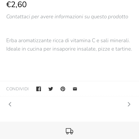
€2,60
Contattaci per avere informazioni su questo prodotto
Erba aromatizzante ricca di vitamina C e sali minerali.
Ideale in cucina per insaporire insalate, pizze e tartine.
CONDIVIDI