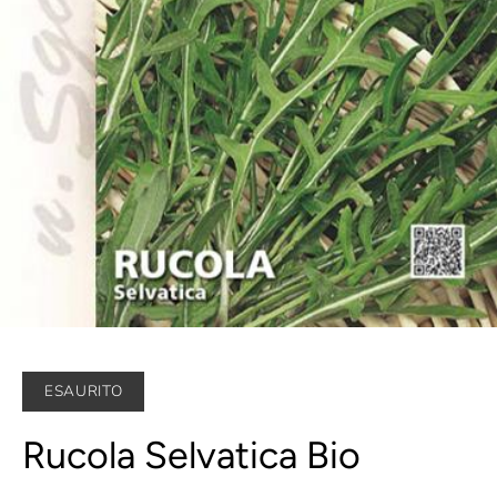
ESAURITO
Rucola Selvatica Bio