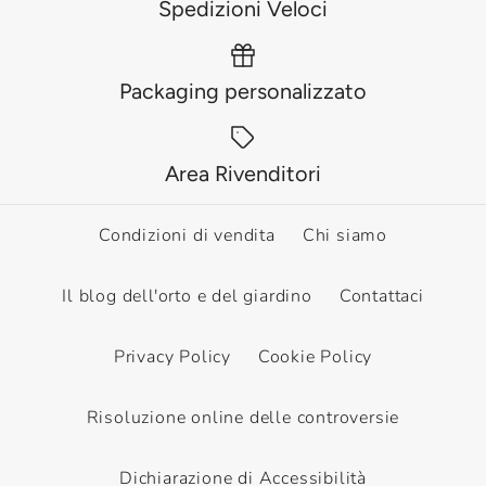
Spedizioni Veloci
Packaging personalizzato
Area Rivenditori
Condizioni di vendita
Chi siamo
Il blog dell'orto e del giardino
Contattaci
Privacy Policy
Cookie Policy
Risoluzione online delle controversie
Dichiarazione di Accessibilità