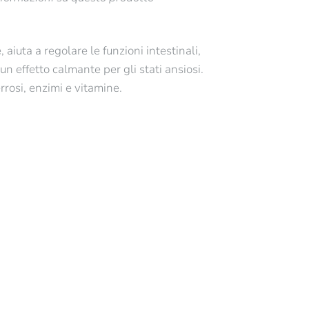
 aiuta a regolare le funzioni intestinali,
un effetto calmante per gli stati ansiosi.
errosi, enzimi e vitamine.