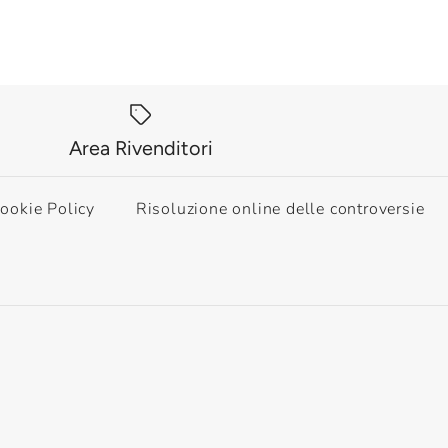
Area Rivenditori
ookie Policy
Risoluzione online delle controversie