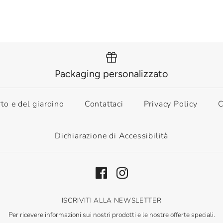
Packaging personalizzato
rto e del giardino
Contattaci
Privacy Policy
C
Dichiarazione di Accessibilità
ISCRIVITI ALLA NEWSLETTER
Per ricevere informazioni sui nostri prodotti e le nostre offerte speciali.