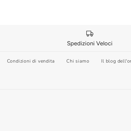
Spedizioni Veloci
Condizioni di vendita
Chi siamo
Il blog dell'o