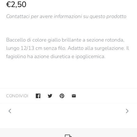
€2,50
Contattaci per avere informazioni su questo prodotto
Baccello di colore giallo brillante a sezione rotonda,
lungo 12/13 cm senza filo. Adatto alla surgelazione. Il
fagiolino ha azione diuretica e ipoglicemica.
CONDIVIDI