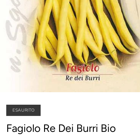
ESAURITO
Fagiolo Re Dei Burri Bio