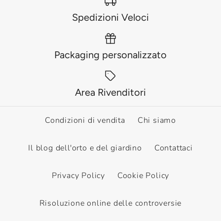
Spedizioni Veloci
Packaging personalizzato
Area Rivenditori
Condizioni di vendita
Chi siamo
Il blog dell'orto e del giardino
Contattaci
Privacy Policy
Cookie Policy
Risoluzione online delle controversie