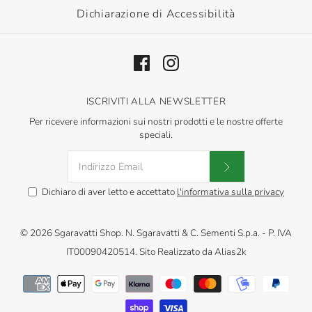
Dichiarazione di Accessibilità
ISCRIVITI ALLA NEWSLETTER
Per ricevere informazioni sui nostri prodotti e le nostre offerte
speciali.
Dichiaro di aver letto e accettato
l'informativa sulla privacy
© 2026
Sgaravatti Shop
.
N. Sgaravatti & C. Sementi S.p.a. - P. IVA
IT00090420514. Sito Realizzato da
Alias2k