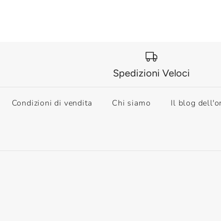
Spedizioni Veloci
Condizioni di vendita
Chi siamo
Il blog dell'o