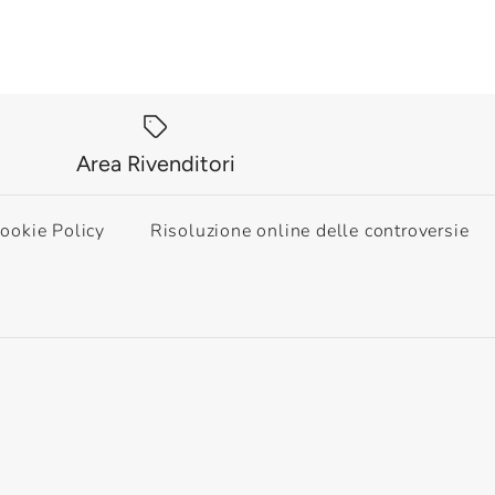
Area Rivenditori
ookie Policy
Risoluzione online delle controversie