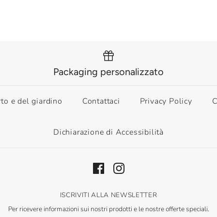
Packaging personalizzato
rto e del giardino
Contattaci
Privacy Policy
C
Dichiarazione di Accessibilità
ISCRIVITI ALLA NEWSLETTER
Per ricevere informazioni sui nostri prodotti e le nostre offerte speciali.