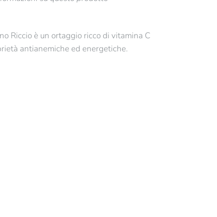
no Riccio è un ortaggio ricco di vitamina C
oprietà antianemiche ed energetiche.