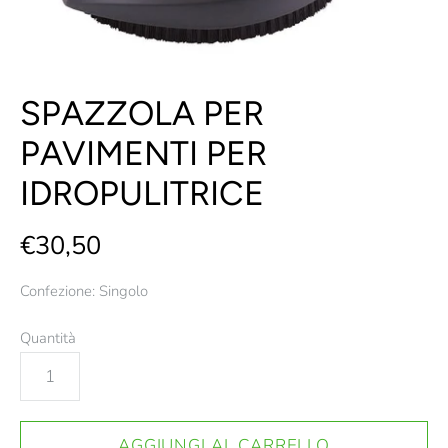
SPAZZOLA PER
PAVIMENTI PER
IDROPULITRICE
€30,50
Confezione: Singolo
Quantità