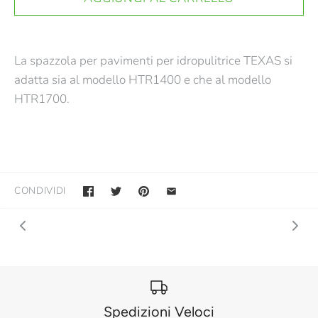
La spazzola per pavimenti per idropulitrice TEXAS si
adatta sia al modello HTR1400 e che al modello
HTR1700.
CONDIVIDI
Spedizioni Veloci