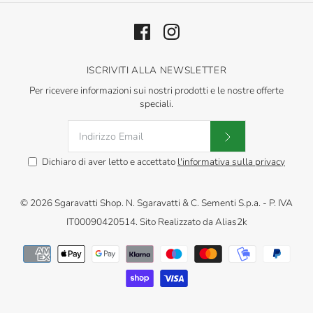
ISCRIVITI ALLA NEWSLETTER
Per ricevere informazioni sui nostri prodotti e le nostre offerte
speciali.
Dichiaro di aver letto e accettato
l'informativa sulla privacy
© 2026
Sgaravatti Shop
.
N. Sgaravatti & C. Sementi S.p.a. - P. IVA
IT00090420514. Sito Realizzato da
Alias2k