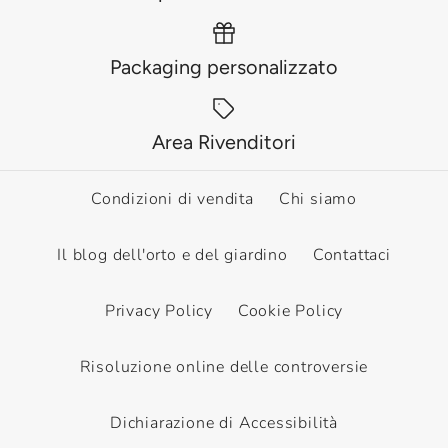
Packaging personalizzato
Area Rivenditori
Condizioni di vendita
Chi siamo
Il blog dell'orto e del giardino
Contattaci
Privacy Policy
Cookie Policy
Risoluzione online delle controversie
Dichiarazione di Accessibilità